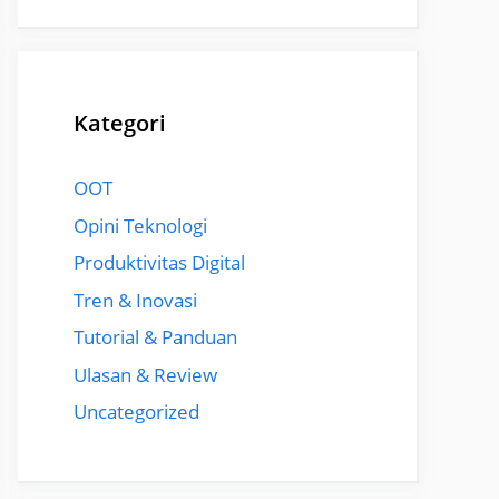
Kategori
OOT
Opini Teknologi
Produktivitas Digital
Tren & Inovasi
Tutorial & Panduan
Ulasan & Review
Uncategorized