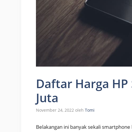
Daftar Harga HP
Juta
November 24, 2022
oleh
Tomi
Belakangan ini banyak sekali smartphone