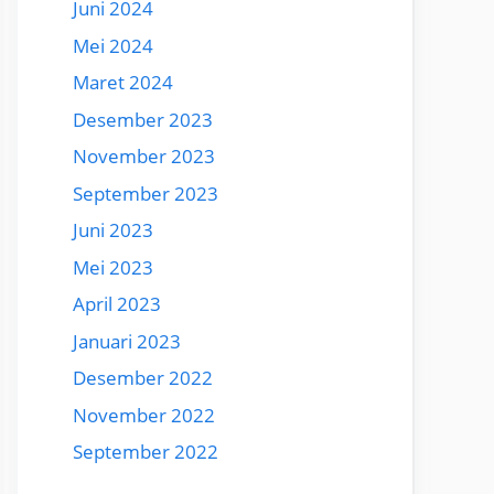
Juni 2024
Mei 2024
Maret 2024
Desember 2023
November 2023
September 2023
Juni 2023
Mei 2023
April 2023
Januari 2023
Desember 2022
November 2022
September 2022