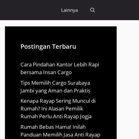
Lainnya
Postingan Terbaru
Cara Pindahan Kantor Lebih Rapi
bersama Insan Cargo
Tips Memilih Cargo Surabaya
Jambi yang Aman dan Praktis
Kenapa Rayap Sering Muncul di
Rumah? Ini Alasan Pemilik
Rumah Perlu Anti Rayap Jogja
Rumah Bebas Hama! Inilah
Panduan Memilih Jasa Anti Rayap