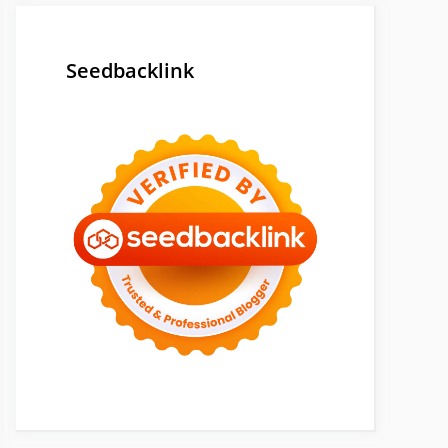
Seedbacklink