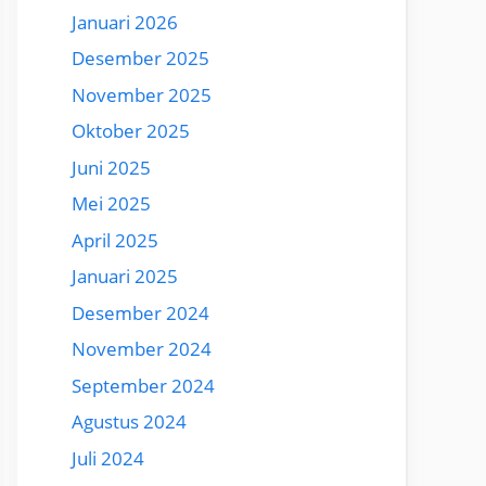
Januari 2026
Desember 2025
November 2025
Oktober 2025
Juni 2025
Mei 2025
April 2025
Januari 2025
Desember 2024
November 2024
September 2024
Agustus 2024
Juli 2024