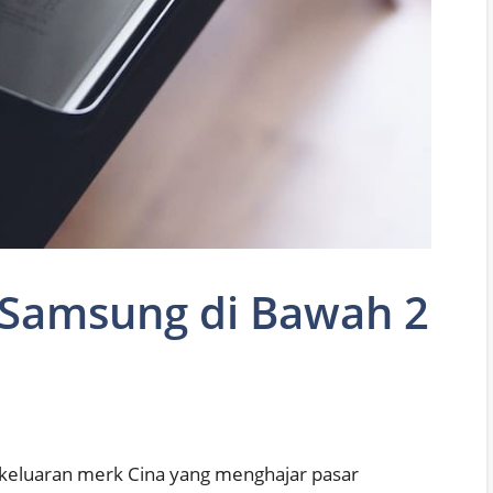
 Samsung di Bawah 2
 keluaran merk Cina yang menghajar pasar