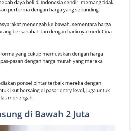
 sebab daya beli di Indonesia sendiri memang tidak
an performa dengan harga yang sebanding.
n masyarakat menengah ke bawah, sementara harga
rang bersahabat dan dengan hadirnya merk Cina
rforma yang cukup memuaskan dengan harga
a pas-pasan dengan harga murah yang mereka
diakan ponsel pintar terbaik mereka dengan
uk ikut bersaing di pasar entry level, juga untuk
las menengah.
sung di Bawah 2 Juta