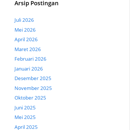
Arsip Postingan
Juli 2026
Mei 2026
April 2026
Maret 2026
Februari 2026
Januari 2026
Desember 2025
November 2025
Oktober 2025
Juni 2025
Mei 2025
April 2025