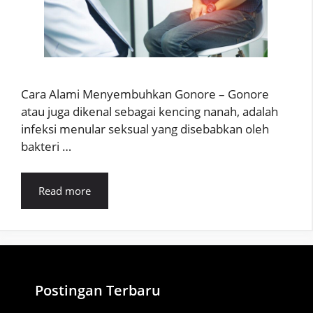
Cara Alami Menyembuhkan Gonore – Gonore
atau juga dikenal sebagai kencing nanah, adalah
infeksi menular seksual yang disebabkan oleh
bakteri …
Read more
Postingan Terbaru