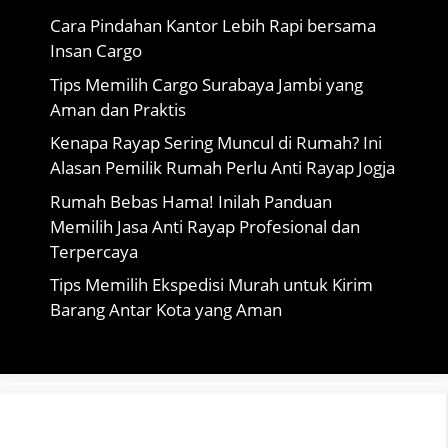
Cara Pindahan Kantor Lebih Rapi bersama
Insan Cargo
Tips Memilih Cargo Surabaya Jambi yang
Aman dan Praktis
Kenapa Rayap Sering Muncul di Rumah? Ini
Alasan Pemilik Rumah Perlu Anti Rayap Jogja
Rumah Bebas Hama! Inilah Panduan
Memilih Jasa Anti Rayap Profesional dan
Terpercaya
Tips Memilih Ekspedisi Murah untuk Kirim
Barang Antar Kota yang Aman