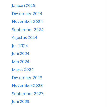
Januari 2025
Desember 2024
November 2024
September 2024
Agustus 2024
Juli 2024
Juni 2024
Mei 2024
Maret 2024
Desember 2023
November 2023
September 2023
Juni 2023