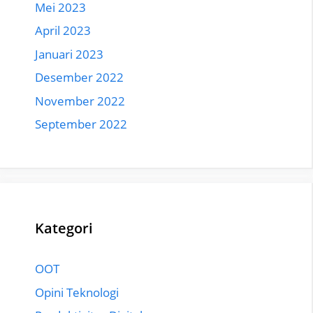
Mei 2023
April 2023
Januari 2023
Desember 2022
November 2022
September 2022
Kategori
OOT
Opini Teknologi