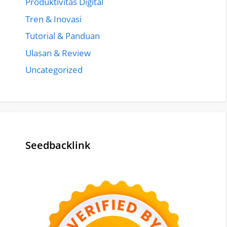
Produktivitas Digital
Tren & Inovasi
Tutorial & Panduan
Ulasan & Review
Uncategorized
Seedbacklink