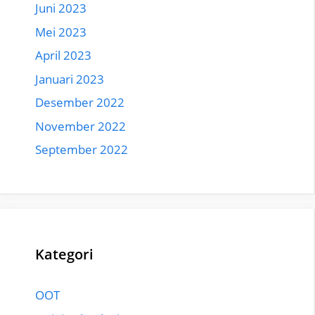
Juni 2023
Mei 2023
April 2023
Januari 2023
Desember 2022
November 2022
September 2022
Kategori
OOT