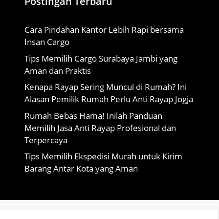
Postingan Terbaru
Cara Pindahan Kantor Lebih Rapi bersama
Insan Cargo
Tips Memilih Cargo Surabaya Jambi yang
Aman dan Praktis
Kenapa Rayap Sering Muncul di Rumah? Ini
Alasan Pemilik Rumah Perlu Anti Rayap Jogja
Rumah Bebas Hama! Inilah Panduan
Memilih Jasa Anti Rayap Profesional dan
Terpercaya
Tips Memilih Ekspedisi Murah untuk Kirim
Barang Antar Kota yang Aman