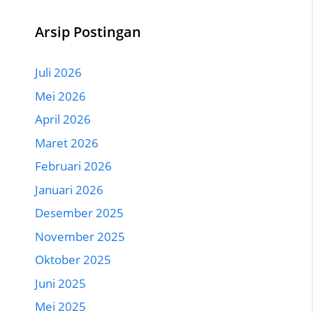
Arsip Postingan
Juli 2026
Mei 2026
April 2026
Maret 2026
Februari 2026
Januari 2026
Desember 2025
November 2025
Oktober 2025
Juni 2025
Mei 2025