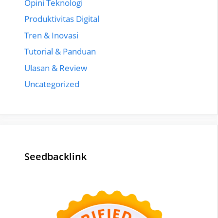
Opini Teknologi
Produktivitas Digital
Tren & Inovasi
Tutorial & Panduan
Ulasan & Review
Uncategorized
Seedbacklink