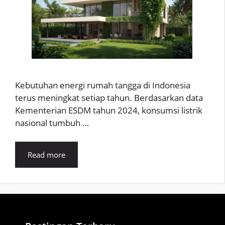
Kebutuhan energi rumah tangga di Indonesia
terus meningkat setiap tahun. Berdasarkan data
Kementerian ESDM tahun 2024, konsumsi listrik
nasional tumbuh …
Read more