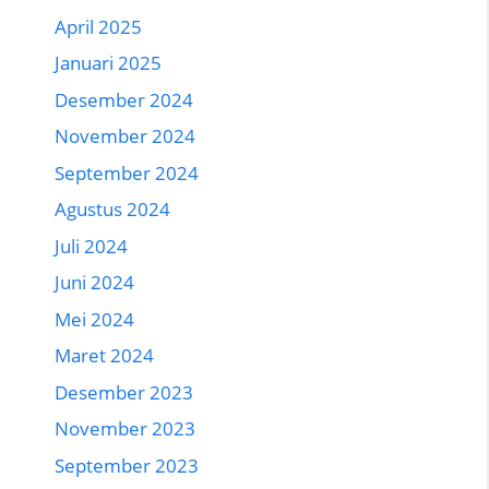
April 2025
Januari 2025
Desember 2024
November 2024
September 2024
Agustus 2024
Juli 2024
Juni 2024
Mei 2024
Maret 2024
Desember 2023
November 2023
September 2023