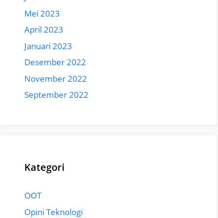
Mei 2023
April 2023
Januari 2023
Desember 2022
November 2022
September 2022
Kategori
OOT
Opini Teknologi