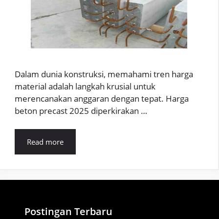
Dalam dunia konstruksi, memahami tren harga
material adalah langkah krusial untuk
merencanakan anggaran dengan tepat. Harga
beton precast 2025 diperkirakan …
Read more
Postingan Terbaru