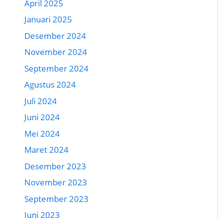
April 2025
Januari 2025
Desember 2024
November 2024
September 2024
Agustus 2024
Juli 2024
Juni 2024
Mei 2024
Maret 2024
Desember 2023
November 2023
September 2023
Juni 2023