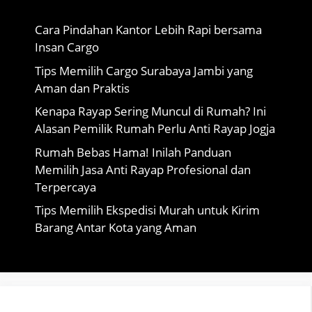
Cara Pindahan Kantor Lebih Rapi bersama
Insan Cargo
Tips Memilih Cargo Surabaya Jambi yang
Aman dan Praktis
Kenapa Rayap Sering Muncul di Rumah? Ini
Alasan Pemilik Rumah Perlu Anti Rayap Jogja
Rumah Bebas Hama! Inilah Panduan
Memilih Jasa Anti Rayap Profesional dan
Terpercaya
Tips Memilih Ekspedisi Murah untuk Kirim
Barang Antar Kota yang Aman