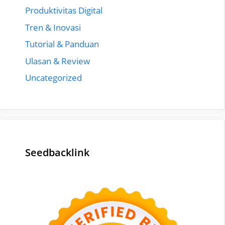
Produktivitas Digital
Tren & Inovasi
Tutorial & Panduan
Ulasan & Review
Uncategorized
Seedbacklink