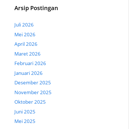
Arsip Postingan
Juli 2026
Mei 2026
April 2026
Maret 2026
Februari 2026
Januari 2026
Desember 2025
November 2025
Oktober 2025
Juni 2025
Mei 2025