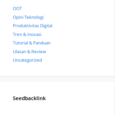
OOT
Opini Teknologi
Produktivitas Digital
Tren & Inovasi
Tutorial & Panduan
Ulasan & Review
Uncategorized
Seedbacklink