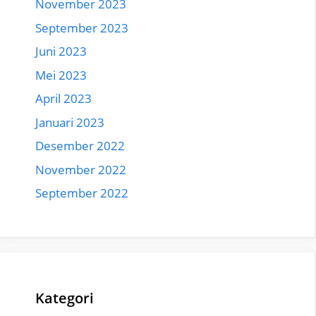
November 2023
September 2023
Juni 2023
Mei 2023
April 2023
Januari 2023
Desember 2022
November 2022
September 2022
Kategori