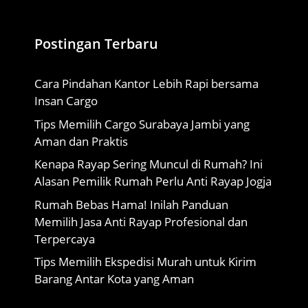
Postingan Terbaru
Cara Pindahan Kantor Lebih Rapi bersama
Insan Cargo
Tips Memilih Cargo Surabaya Jambi yang
Aman dan Praktis
Kenapa Rayap Sering Muncul di Rumah? Ini
Alasan Pemilik Rumah Perlu Anti Rayap Jogja
Rumah Bebas Hama! Inilah Panduan
Memilih Jasa Anti Rayap Profesional dan
Terpercaya
Tips Memilih Ekspedisi Murah untuk Kirim
Barang Antar Kota yang Aman