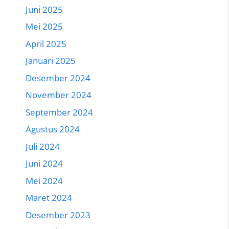
Juni 2025
Mei 2025
April 2025
Januari 2025
Desember 2024
November 2024
September 2024
Agustus 2024
Juli 2024
Juni 2024
Mei 2024
Maret 2024
Desember 2023