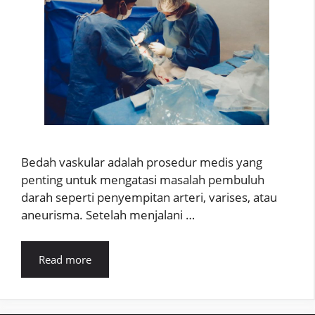
Bedah vaskular adalah prosedur medis yang
penting untuk mengatasi masalah pembuluh
darah seperti penyempitan arteri, varises, atau
aneurisma. Setelah menjalani …
Read more