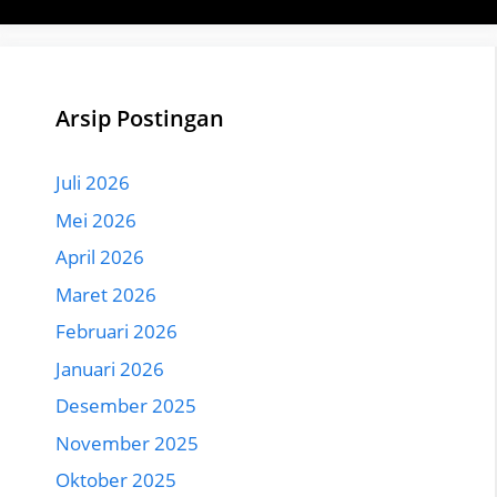
Arsip Postingan
Juli 2026
Mei 2026
April 2026
Maret 2026
Februari 2026
Januari 2026
Desember 2025
November 2025
Oktober 2025