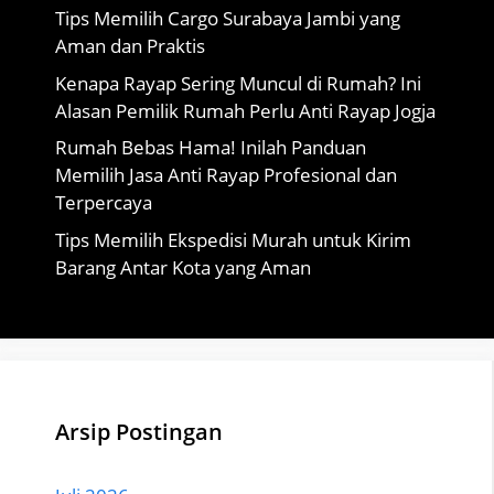
Tips Memilih Cargo Surabaya Jambi yang
Aman dan Praktis
Kenapa Rayap Sering Muncul di Rumah? Ini
Alasan Pemilik Rumah Perlu Anti Rayap Jogja
Rumah Bebas Hama! Inilah Panduan
Memilih Jasa Anti Rayap Profesional dan
Terpercaya
Tips Memilih Ekspedisi Murah untuk Kirim
Barang Antar Kota yang Aman
Arsip Postingan