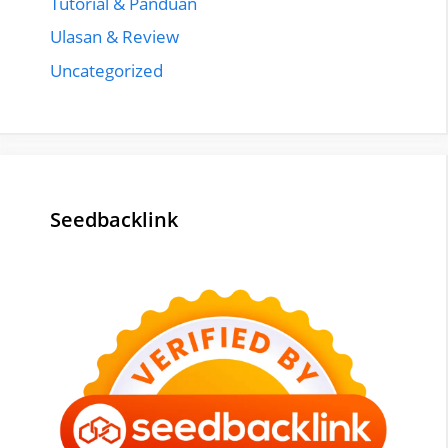
Tutorial & Panduan
Ulasan & Review
Uncategorized
Seedbacklink