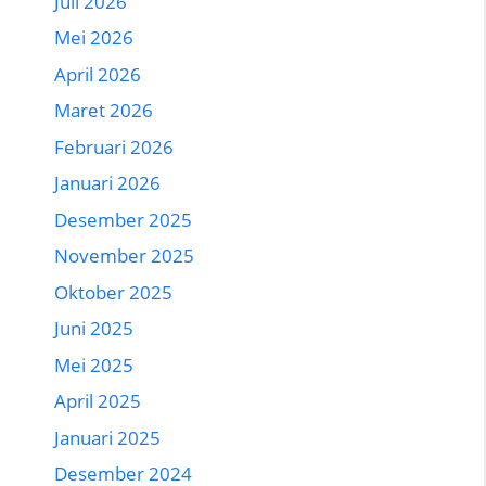
Juli 2026
Mei 2026
April 2026
Maret 2026
Februari 2026
Januari 2026
Desember 2025
November 2025
Oktober 2025
Juni 2025
Mei 2025
April 2025
Januari 2025
Desember 2024