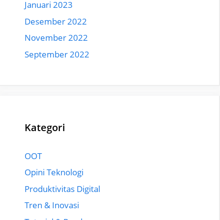
Januari 2023
Desember 2022
November 2022
September 2022
Kategori
OOT
Opini Teknologi
Produktivitas Digital
Tren & Inovasi