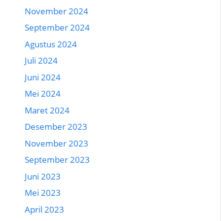
November 2024
September 2024
Agustus 2024
Juli 2024
Juni 2024
Mei 2024
Maret 2024
Desember 2023
November 2023
September 2023
Juni 2023
Mei 2023
April 2023