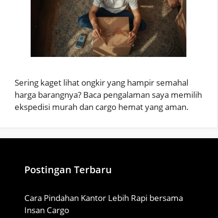
Sering kaget lihat ongkir yang hampir semahal
harga barangnya? Baca pengalaman saya memilih
ekspedisi murah dan cargo hemat yang aman.
Postingan Terbaru
Cara Pindahan Kantor Lebih Rapi bersama
Insan Cargo