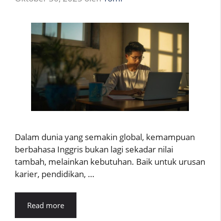
Dalam dunia yang semakin global, kemampuan
berbahasa Inggris bukan lagi sekadar nilai
tambah, melainkan kebutuhan. Baik untuk urusan
karier, pendidikan, …
Read more