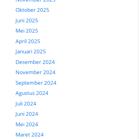
Oktober 2025
Juni 2025
Mei 2025
April 2025
Januari 2025
Desember 2024
November 2024
September 2024
Agustus 2024
Juli 2024
Juni 2024
Mei 2024
Maret 2024