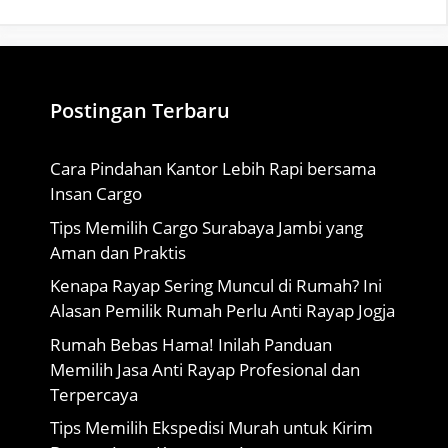
Postingan Terbaru
Cara Pindahan Kantor Lebih Rapi bersama
Insan Cargo
Tips Memilih Cargo Surabaya Jambi yang
Aman dan Praktis
Kenapa Rayap Sering Muncul di Rumah? Ini
Alasan Pemilik Rumah Perlu Anti Rayap Jogja
Rumah Bebas Hama! Inilah Panduan
Memilih Jasa Anti Rayap Profesional dan
Terpercaya
Tips Memilih Ekspedisi Murah untuk Kirim