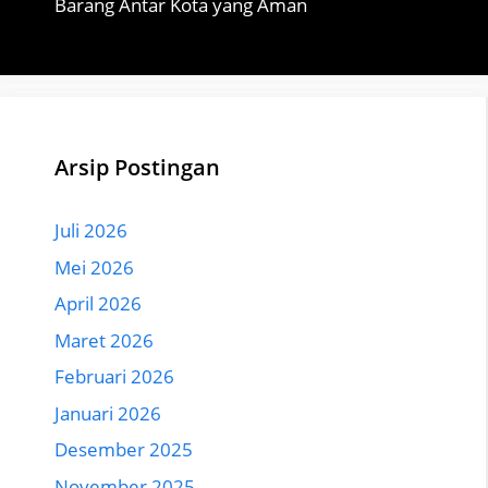
Barang Antar Kota yang Aman
Arsip Postingan
Juli 2026
Mei 2026
April 2026
Maret 2026
Februari 2026
Januari 2026
Desember 2025
November 2025