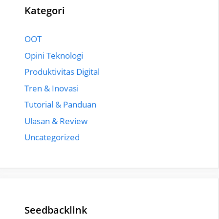
Kategori
OOT
Opini Teknologi
Produktivitas Digital
Tren & Inovasi
Tutorial & Panduan
Ulasan & Review
Uncategorized
Seedbacklink