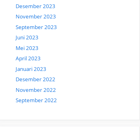
Desember 2023
November 2023
September 2023
Juni 2023
Mei 2023
April 2023
Januari 2023
Desember 2022
November 2022
September 2022