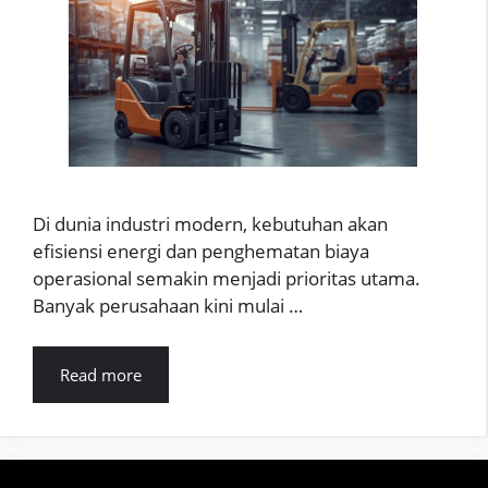
Di dunia industri modern, kebutuhan akan
efisiensi energi dan penghematan biaya
operasional semakin menjadi prioritas utama.
Banyak perusahaan kini mulai …
Read more