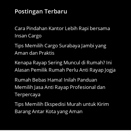
Postingan Terbaru
Cara Pindahan Kantor Lebih Rapi bersama
Insan Cargo
Tips Memilih Cargo Surabaya Jambi yang
Aman dan Praktis
Kenapa Rayap Sering Muncul di Rumah? Ini
Alasan Pemilik Rumah Perlu Anti Rayap Jogja
Rumah Bebas Hama! Inilah Panduan
Memilih Jasa Anti Rayap Profesional dan
Terpercaya
Tips Memilih Ekspedisi Murah untuk Kirim
Barang Antar Kota yang Aman