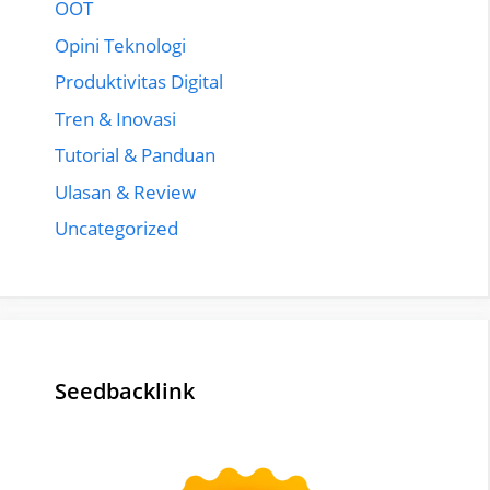
OOT
Opini Teknologi
Produktivitas Digital
Tren & Inovasi
Tutorial & Panduan
Ulasan & Review
Uncategorized
Seedbacklink