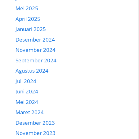
Mei 2025
April 2025
Januari 2025
Desember 2024
November 2024
September 2024
Agustus 2024
Juli 2024
Juni 2024
Mei 2024
Maret 2024
Desember 2023
November 2023