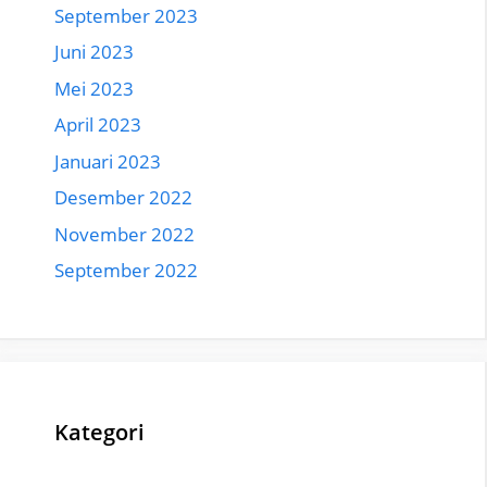
September 2023
Juni 2023
Mei 2023
April 2023
Januari 2023
Desember 2022
November 2022
September 2022
Kategori