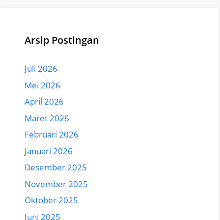
Arsip Postingan
Juli 2026
Mei 2026
April 2026
Maret 2026
Februari 2026
Januari 2026
Desember 2025
November 2025
Oktober 2025
Juni 2025