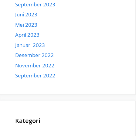
September 2023
Juni 2023
Mei 2023
April 2023
Januari 2023
Desember 2022
November 2022
September 2022
Kategori