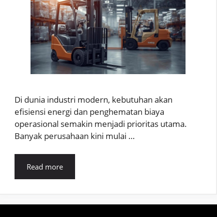
Di dunia industri modern, kebutuhan akan
efisiensi energi dan penghematan biaya
operasional semakin menjadi prioritas utama.
Banyak perusahaan kini mulai …
Read more