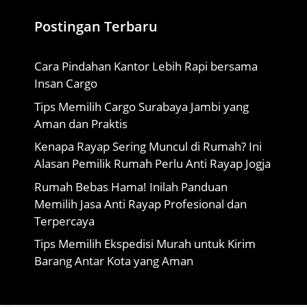
Postingan Terbaru
Cara Pindahan Kantor Lebih Rapi bersama
Insan Cargo
Tips Memilih Cargo Surabaya Jambi yang
Aman dan Praktis
Kenapa Rayap Sering Muncul di Rumah? Ini
Alasan Pemilik Rumah Perlu Anti Rayap Jogja
Rumah Bebas Hama! Inilah Panduan
Memilih Jasa Anti Rayap Profesional dan
Terpercaya
Tips Memilih Ekspedisi Murah untuk Kirim
Barang Antar Kota yang Aman