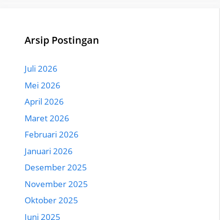
Arsip Postingan
Juli 2026
Mei 2026
April 2026
Maret 2026
Februari 2026
Januari 2026
Desember 2025
November 2025
Oktober 2025
Juni 2025