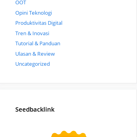
OOT
Opini Teknologi
Produktivitas Digital
Tren & Inovasi
Tutorial & Panduan
Ulasan & Review
Uncategorized
Seedbacklink