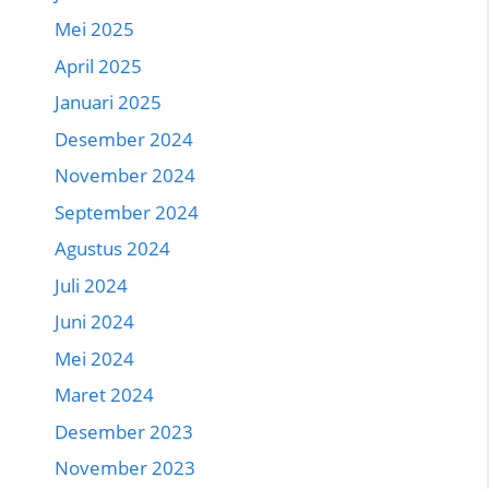
Mei 2025
April 2025
Januari 2025
Desember 2024
November 2024
September 2024
Agustus 2024
Juli 2024
Juni 2024
Mei 2024
Maret 2024
Desember 2023
November 2023