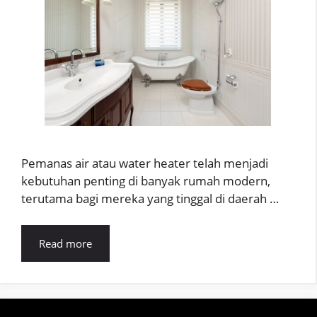
Pemanas air atau water heater telah menjadi
kebutuhan penting di banyak rumah modern,
terutama bagi mereka yang tinggal di daerah …
Read more