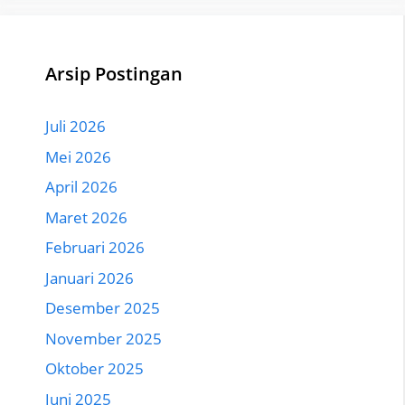
Arsip Postingan
Juli 2026
Mei 2026
April 2026
Maret 2026
Februari 2026
Januari 2026
Desember 2025
November 2025
Oktober 2025
Juni 2025