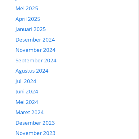
Mei 2025
April 2025
Januari 2025
Desember 2024
November 2024
September 2024
Agustus 2024
Juli 2024
Juni 2024
Mei 2024
Maret 2024
Desember 2023
November 2023