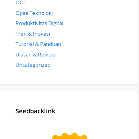
OOT
Opini Teknologi
Produktivitas Digital
Tren & Inovasi
Tutorial & Panduan
Ulasan & Review
Uncategorized
Seedbacklink