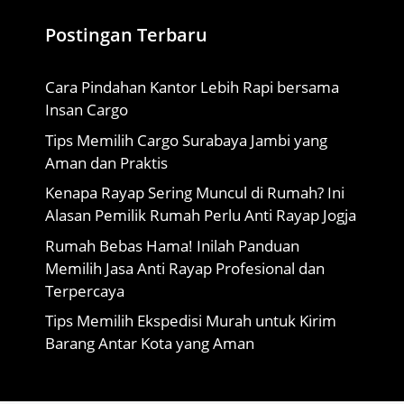
Postingan Terbaru
Cara Pindahan Kantor Lebih Rapi bersama
Insan Cargo
Tips Memilih Cargo Surabaya Jambi yang
Aman dan Praktis
Kenapa Rayap Sering Muncul di Rumah? Ini
Alasan Pemilik Rumah Perlu Anti Rayap Jogja
Rumah Bebas Hama! Inilah Panduan
Memilih Jasa Anti Rayap Profesional dan
Terpercaya
Tips Memilih Ekspedisi Murah untuk Kirim
Barang Antar Kota yang Aman