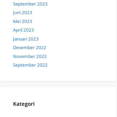
September 2023
Juni 2023
Mei 2023
April 2023
Januari 2023
Desember 2022
November 2022
September 2022
Kategori