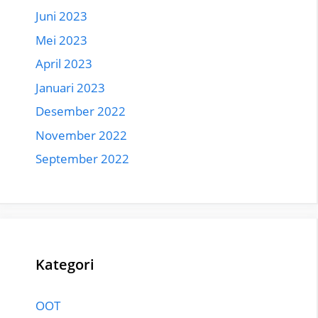
Juni 2023
Mei 2023
April 2023
Januari 2023
Desember 2022
November 2022
September 2022
Kategori
OOT