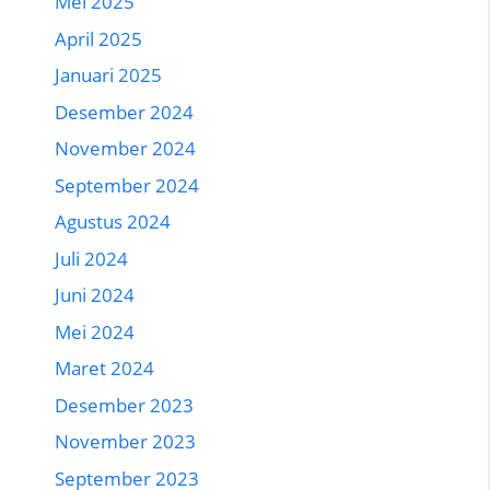
Mei 2025
April 2025
Januari 2025
Desember 2024
November 2024
September 2024
Agustus 2024
Juli 2024
Juni 2024
Mei 2024
Maret 2024
Desember 2023
November 2023
September 2023