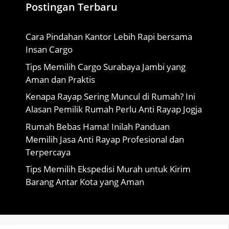
Postingan Terbaru
Cara Pindahan Kantor Lebih Rapi bersama
Insan Cargo
Tips Memilih Cargo Surabaya Jambi yang
Aman dan Praktis
Kenapa Rayap Sering Muncul di Rumah? Ini
Alasan Pemilik Rumah Perlu Anti Rayap Jogja
Rumah Bebas Hama! Inilah Panduan
Memilih Jasa Anti Rayap Profesional dan
Terpercaya
Tips Memilih Ekspedisi Murah untuk Kirim
Barang Antar Kota yang Aman