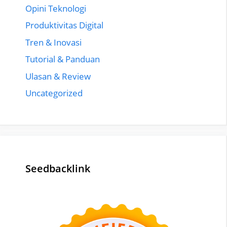
Opini Teknologi
Produktivitas Digital
Tren & Inovasi
Tutorial & Panduan
Ulasan & Review
Uncategorized
Seedbacklink