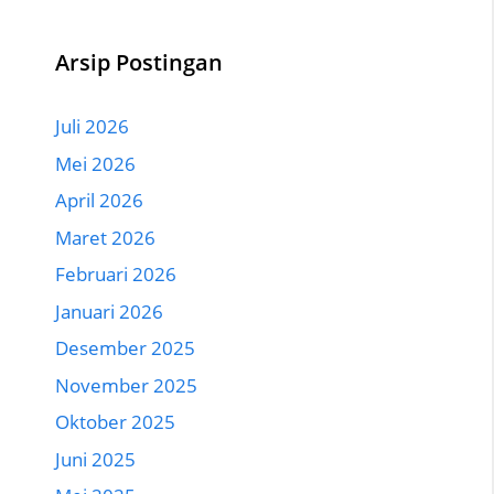
Arsip Postingan
Juli 2026
Mei 2026
April 2026
Maret 2026
Februari 2026
Januari 2026
Desember 2025
November 2025
Oktober 2025
Juni 2025