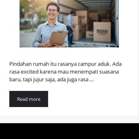
Pindahan rumah itu rasanya campur aduk. Ada
rasa excited karena mau menempati suasana
baru, tapi jujur saja, ada juga rasa …
Read more