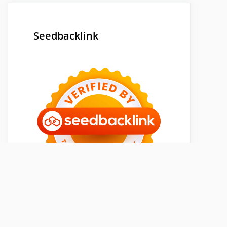
Seedbacklink