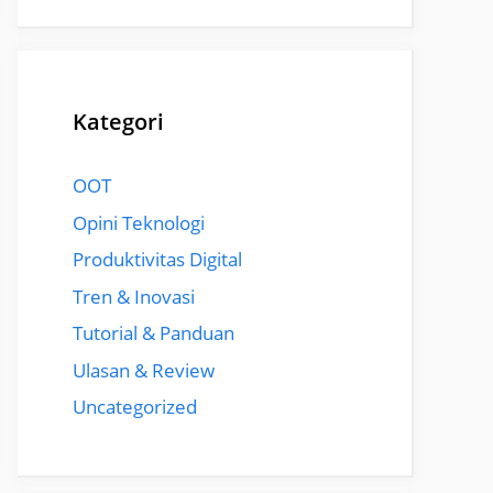
Kategori
OOT
Opini Teknologi
Produktivitas Digital
Tren & Inovasi
Tutorial & Panduan
Ulasan & Review
Uncategorized