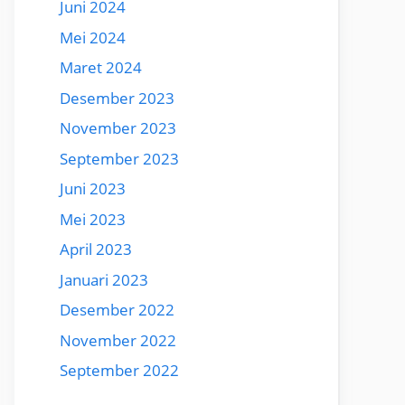
Juni 2024
Mei 2024
Maret 2024
Desember 2023
November 2023
September 2023
Juni 2023
Mei 2023
April 2023
Januari 2023
Desember 2022
November 2022
September 2022