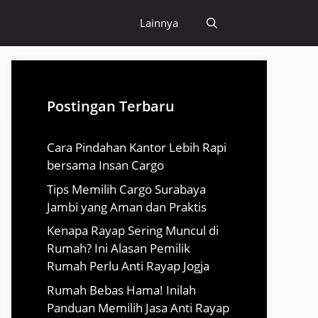
Lainnya
Postingan Terbaru
Cara Pindahan Kantor Lebih Rapi
bersama Insan Cargo
Tips Memilih Cargo Surabaya
Jambi yang Aman dan Praktis
Kenapa Rayap Sering Muncul di
Rumah? Ini Alasan Pemilik
Rumah Perlu Anti Rayap Jogja
Rumah Bebas Hama! Inilah
Panduan Memilih Jasa Anti Rayap