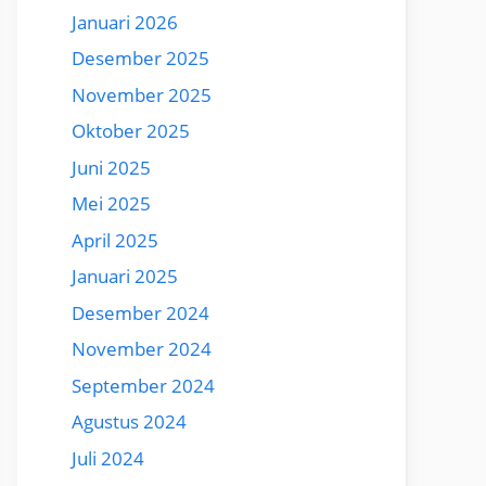
Januari 2026
Desember 2025
November 2025
Oktober 2025
Juni 2025
Mei 2025
April 2025
Januari 2025
Desember 2024
November 2024
September 2024
Agustus 2024
Juli 2024