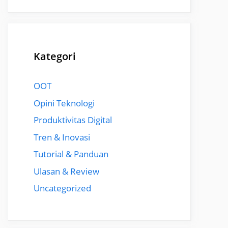
Kategori
OOT
Opini Teknologi
Produktivitas Digital
Tren & Inovasi
Tutorial & Panduan
Ulasan & Review
Uncategorized