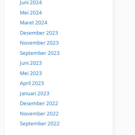
Juni 2024
Mei 2024
Maret 2024
Desember 2023
November 2023
September 2023
Juni 2023
Mei 2023
April 2023
Januari 2023
Desember 2022
November 2022
September 2022