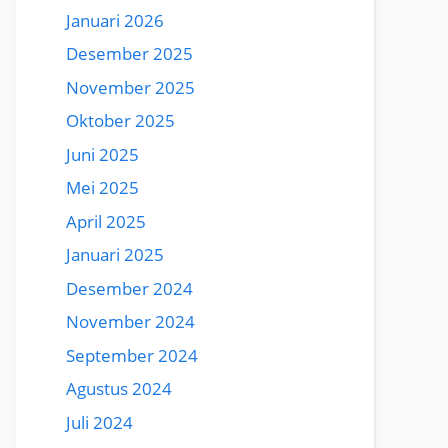
Januari 2026
Desember 2025
November 2025
Oktober 2025
Juni 2025
Mei 2025
April 2025
Januari 2025
Desember 2024
November 2024
September 2024
Agustus 2024
Juli 2024