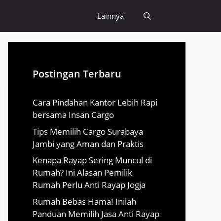
Lainnya
Postingan Terbaru
Cara Pindahan Kantor Lebih Rapi
bersama Insan Cargo
Tips Memilih Cargo Surabaya
Jambi yang Aman dan Praktis
Kenapa Rayap Sering Muncul di
Rumah? Ini Alasan Pemilik
Rumah Perlu Anti Rayap Jogja
Rumah Bebas Hama! Inilah
Panduan Memilih Jasa Anti Rayap