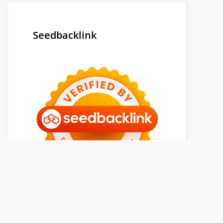
Seedbacklink