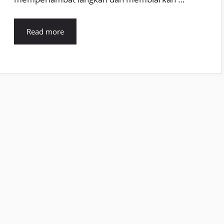
Read more