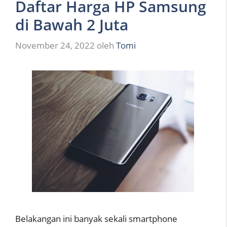
Daftar Harga HP Samsung
di Bawah 2 Juta
November 24, 2022
oleh
Tomi
Belakangan ini banyak sekali smartphone