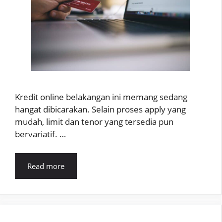
Kredit online belakangan ini memang sedang
hangat dibicarakan. Selain proses apply yang
mudah, limit dan tenor yang tersedia pun
bervariatif. …
Read more