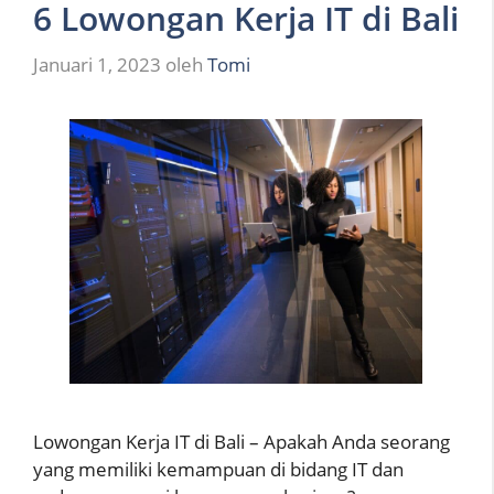
6 Lowongan Kerja IT di Bali
Januari 1, 2023
oleh
Tomi
Lowongan Kerja IT di Bali – Apakah Anda seorang
yang memiliki kemampuan di bidang IT dan