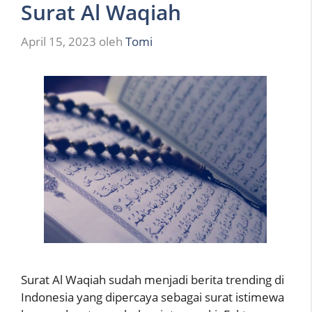
Surat Al Waqiah
April 15, 2023
oleh
Tomi
Surat Al Waqiah sudah menjadi berita trending di
Indonesia yang dipercaya sebagai surat istimewa