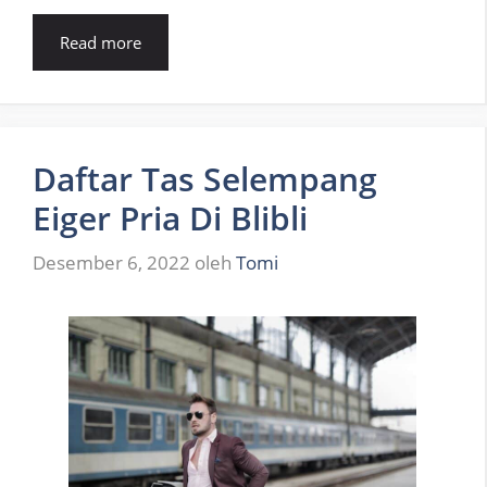
Read more
Daftar Tas Selempang
Eiger Pria Di Blibli
Desember 6, 2022
oleh
Tomi