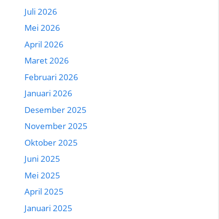
Juli 2026
Mei 2026
April 2026
Maret 2026
Februari 2026
Januari 2026
Desember 2025
November 2025
Oktober 2025
Juni 2025
Mei 2025
April 2025
Januari 2025