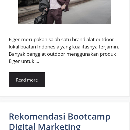
Eiger merupakan salah satu brand alat outdoor
lokal buatan Indonesia yang kualitasnya terjamin.
Banyak penggiat outdoor menggunakan produk
Eiger untuk …
Read more
Rekomendasi Bootcamp
Digital Marketing