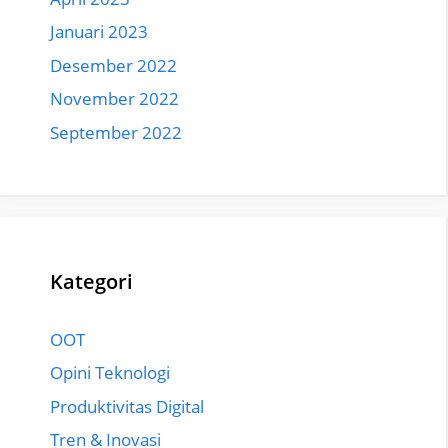
Januari 2023
Desember 2022
November 2022
September 2022
Kategori
OOT
Opini Teknologi
Produktivitas Digital
Tren & Inovasi