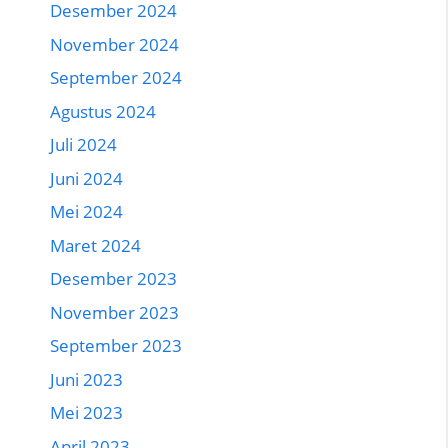
Desember 2024
November 2024
September 2024
Agustus 2024
Juli 2024
Juni 2024
Mei 2024
Maret 2024
Desember 2023
November 2023
September 2023
Juni 2023
Mei 2023
April 2023