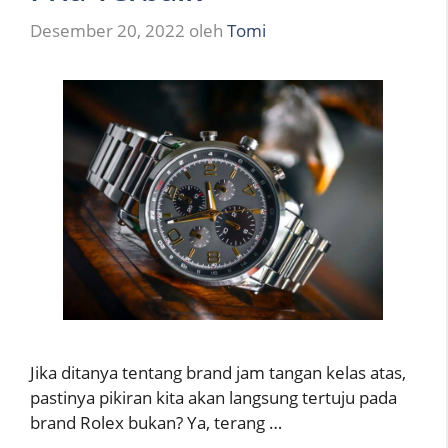
Desember 20, 2022
oleh
Tomi
Jika ditanya tentang brand jam tangan kelas atas,
pastinya pikiran kita akan langsung tertuju pada
brand Rolex bukan? Ya, terang …