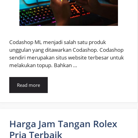
Codashop ML menjadi salah satu produk
unggulan yang ditawarkan Codashop. Codashop
sendiri merupakan situs website terbesar untuk
melakukan topup. Bahkan …
Read more
Harga Jam Tangan Rolex
Pria Terbaik