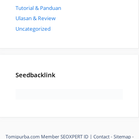
Tutorial & Panduan
Ulasan & Review
Uncategorized
Seedbacklink