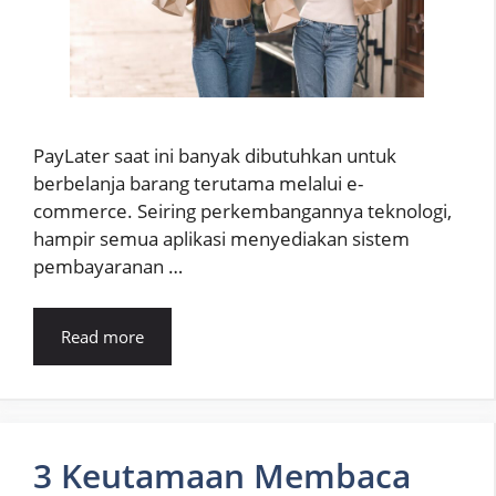
PayLater saat ini banyak dibutuhkan untuk
berbelanja barang terutama melalui e-
commerce. Seiring perkembangannya teknologi,
hampir semua aplikasi menyediakan sistem
pembayaranan …
Read more
3 Keutamaan Membaca