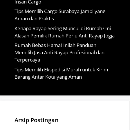
Insan Cargo
Tips Memilih Cargo Surabaya Jambi yang
Aman dan Praktis
Kenapa Rayap Sering Muncul di Rumah? Ini
Alasan Pemilik Rumah Perlu Anti Rayap Jogja
Rumah Bebas Hama! Inilah Panduan
Memilih Jasa Anti Rayap Profesional dan
Terpercaya
Tips Memilih Ekspedisi Murah untuk Kirim
Barang Antar Kota yang Aman
Arsip Postingan