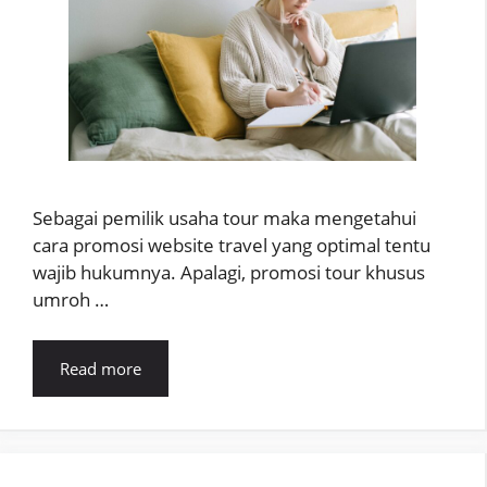
Sebagai pemilik usaha tour maka mengetahui
cara promosi website travel yang optimal tentu
wajib hukumnya. Apalagi, promosi tour khusus
umroh …
Read more