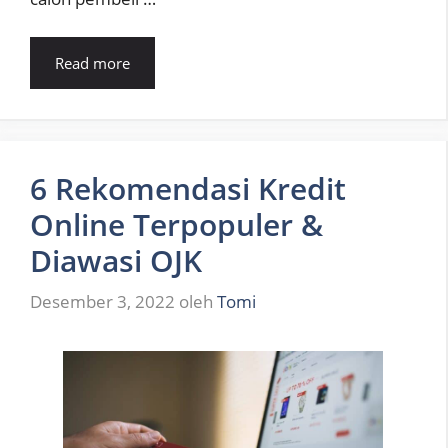
Read more
6 Rekomendasi Kredit
Online Terpopuler &
Diawasi OJK
Desember 3, 2022
oleh
Tomi