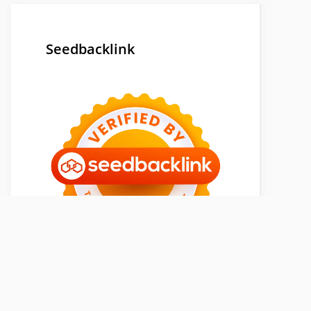
Seedbacklink