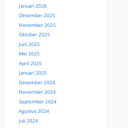
Januari 2026
Desember 2025
November 2025
Oktober 2025
Juni 2025
Mei 2025
April 2025
Januari 2025
Desember 2024
November 2024
September 2024
Agustus 2024
Juli 2024