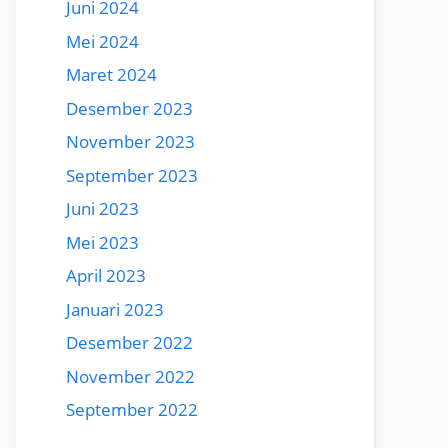
Juni 2024
Mei 2024
Maret 2024
Desember 2023
November 2023
September 2023
Juni 2023
Mei 2023
April 2023
Januari 2023
Desember 2022
November 2022
September 2022