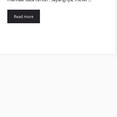
Read more