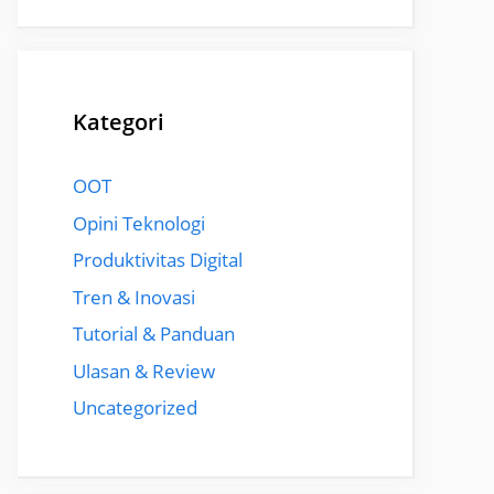
Kategori
OOT
Opini Teknologi
Produktivitas Digital
Tren & Inovasi
Tutorial & Panduan
Ulasan & Review
Uncategorized