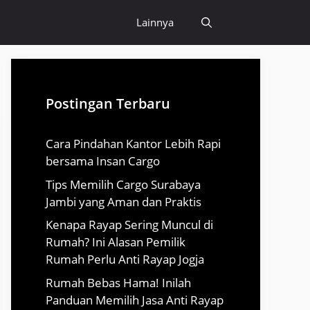
Lainnya
Postingan Terbaru
Cara Pindahan Kantor Lebih Rapi
bersama Insan Cargo
Tips Memilih Cargo Surabaya
Jambi yang Aman dan Praktis
Kenapa Rayap Sering Muncul di
Rumah? Ini Alasan Pemilik
Rumah Perlu Anti Rayap Jogja
Rumah Bebas Hama! Inilah
Panduan Memilih Jasa Anti Rayap