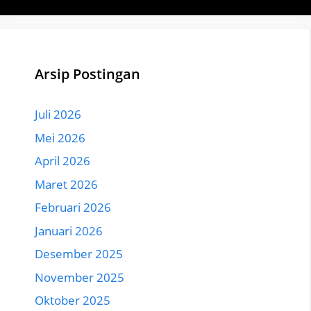
Arsip Postingan
Juli 2026
Mei 2026
April 2026
Maret 2026
Februari 2026
Januari 2026
Desember 2025
November 2025
Oktober 2025