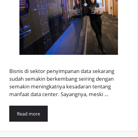
Bisnis di sektor penyimpanan data sekarang
sudah semakin berkembang seiring dengan
semakin meningkatnya kesadaran tentang
manfaat data center. Sayangnya, meski …
Read more