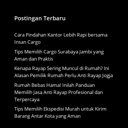
Postingan Terbaru
Cara Pindahan Kantor Lebih Rapi bersama
Insan Cargo
Tips Memilih Cargo Surabaya Jambi yang
Aman dan Praktis
Kenapa Rayap Sering Muncul di Rumah? Ini
Alasan Pemilik Rumah Perlu Anti Rayap Jogja
Rumah Bebas Hama! Inilah Panduan
Memilih Jasa Anti Rayap Profesional dan
Terpercaya
Tips Memilih Ekspedisi Murah untuk Kirim
Barang Antar Kota yang Aman