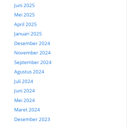
Juni 2025
Mei 2025
April 2025
Januari 2025
Desember 2024
November 2024
September 2024
Agustus 2024
Juli 2024
Juni 2024
Mei 2024
Maret 2024
Desember 2023