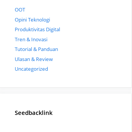
OOT
Opini Teknologi
Produktivitas Digital
Tren & Inovasi
Tutorial & Panduan
Ulasan & Review
Uncategorized
Seedbacklink