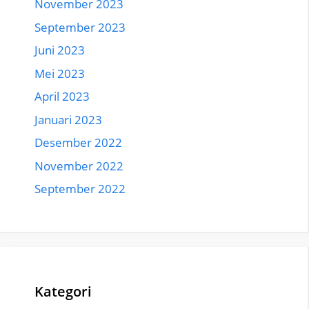
November 2023
September 2023
Juni 2023
Mei 2023
April 2023
Januari 2023
Desember 2022
November 2022
September 2022
Kategori