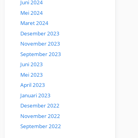
Juni 2024
Mei 2024
Maret 2024
Desember 2023
November 2023
September 2023
Juni 2023
Mei 2023
April 2023
Januari 2023
Desember 2022
November 2022
September 2022