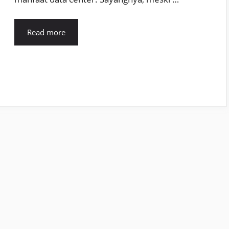
Read more