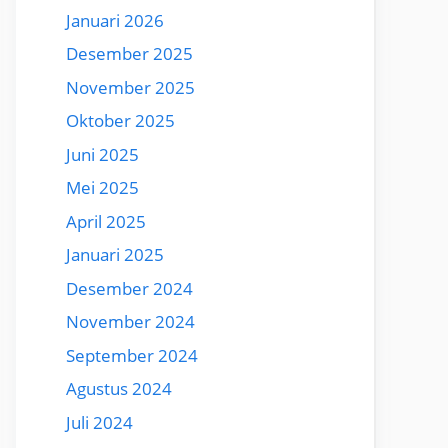
Januari 2026
Desember 2025
November 2025
Oktober 2025
Juni 2025
Mei 2025
April 2025
Januari 2025
Desember 2024
November 2024
September 2024
Agustus 2024
Juli 2024