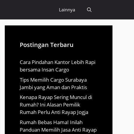
Lainnya
Postingan Terbaru
Cara Pindahan Kantor Lebih Rapi
bersama Insan Cargo
Tips Memilih Cargo Surabaya
Jambi yang Aman dan Praktis
Kenapa Rayap Sering Muncul di
Rumah? Ini Alasan Pemilik
Rumah Perlu Anti Rayap Jogja
Rumah Bebas Hama! Inilah
Panduan Memilih Jasa Anti Rayap