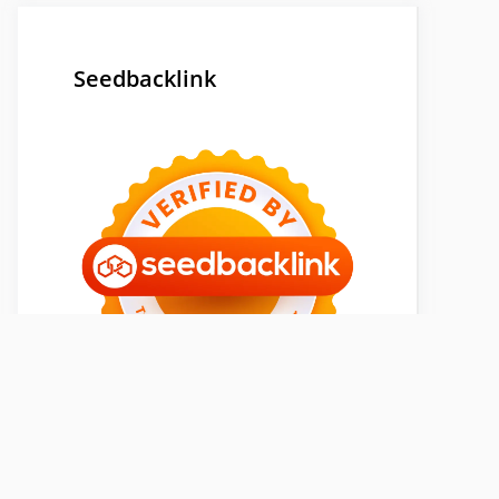
Seedbacklink