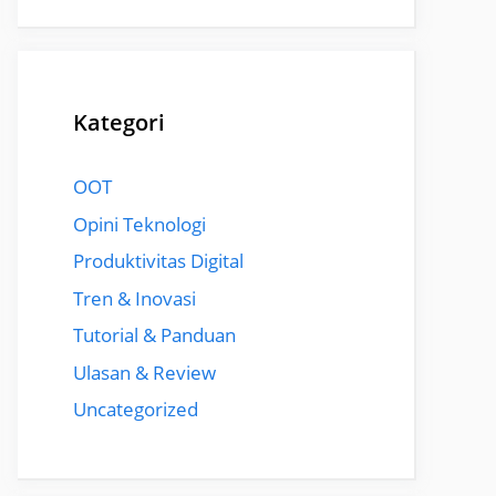
Kategori
OOT
Opini Teknologi
Produktivitas Digital
Tren & Inovasi
Tutorial & Panduan
Ulasan & Review
Uncategorized